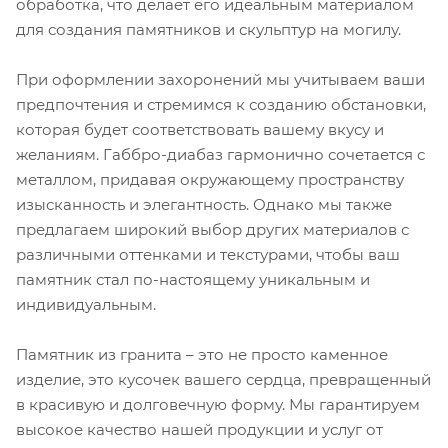
обработка, что делает его идеальным материалом
для создания памятников и скульптур на могилу.
При оформлении захоронений мы учитываем ваши
предпочтения и стремимся к созданию обстановки,
которая будет соответствовать вашему вкусу и
желаниям. Габбро-диабаз гармонично сочетается с
металлом, придавая окружающему пространству
изысканность и элегантность. Однако мы также
предлагаем широкий выбор других материалов с
различными оттенками и текстурами, чтобы ваш
памятник стал по-настоящему уникальным и
индивидуальным.
Памятник из гранита – это не просто каменное
изделие, это кусочек вашего сердца, превращенный
в красивую и долговечную форму. Мы гарантируем
высокое качество нашей продукции и услуг от