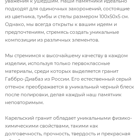
уважения к ушедшим. Наши памятники идеально
подходят для одиночных захоронений, состоящие
из цветника, тумбы и стелы размером 100х50х5 см.
Однако, мы всегда открыты к вашим идеям и
предпочтениям, стремясь создать уникальные
композиции из различных элементов.
Мы стремимся к высочайшему качеству в каждом
изделии, используя только первоклассные
материалы, среди которых выделяется гранит
Габбро-Диабаз из России. Его естественный серый
оттенок преображается в уникальный черный блеск
после полировки, делая каждый наш памятник
неповторимым.
Карельский гранит обладает уникальными физико-
химическими свойствами, такими как
долговечность, прочность, твердость и прекрасная