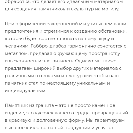
обработка, что делает его идеальным материалом
для создания памятников и скульптур на могилу.
При оформлении захоронений мы учитываем ваши
предпочтения и стремимся к созданию обстановки,
которая будет соответствовать вашему вкусу и
желаниям. Габбро-диабаз гармонично сочетается с
металлом, придавая окружающему пространству
изысканность и элегантность. Однако мы также
предлагаем широкий выбор других материалов с
различными оттенками и текстурами, чтобы ваш
памятник стал по-настоящему уникальным и
индивидуальным.
Памятник из гранита – это не просто каменное
изделие, это кусочек вашего сердца, превращенный
в красивую и долговечную форму. Мы гарантируем
высокое качество нашей продукции и услуг от