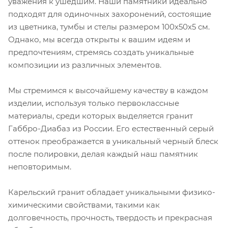
уважения к ушедшим. Наши памятники идеально
подходят для одиночных захоронений, состоящие
из цветника, тумбы и стелы размером 100х50х5 см.
Однако, мы всегда открыты к вашим идеям и
предпочтениям, стремясь создать уникальные
композиции из различных элементов.
Мы стремимся к высочайшему качеству в каждом
изделии, используя только первоклассные
материалы, среди которых выделяется гранит
Габбро-Диабаз из России. Его естественный серый
оттенок преображается в уникальный черный блеск
после полировки, делая каждый наш памятник
неповторимым.
Карельский гранит обладает уникальными физико-
химическими свойствами, такими как
долговечность, прочность, твердость и прекрасная