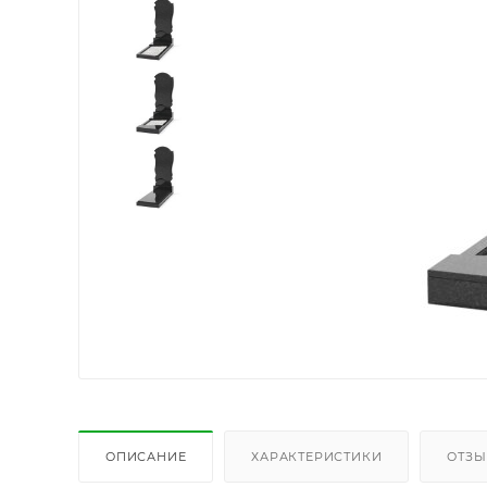
ОПИСАНИЕ
ХАРАКТЕРИСТИКИ
ОТЗ