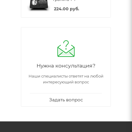
224.00
руб.
Нужна консультация?
Наши специалисты ответят на любой
интересующий вопрос
Задать вопрос