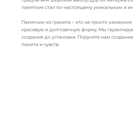
памятник стал по-настоящему уникальным и и
Памятник из гранита – это не просто каменное
красивую и долговечную форму. Мы гарантируе
создания до установки. Поручите нам создани
памяти и чувств.