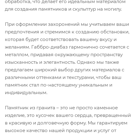
обработка, что делает его идеальным материалом
для создания памятников и скульптур на могилу.
При оформлении захоронений мы учитываем ваши
предпочтения и стремимся к созданию обстановки,
которая будет соответствовать вашему вкусу и
желаниям. Габбро-диабаз гармонично сочетается с
металлом, придавая окружающему пространству
изысканность и элегантность. Однако мы также
предлагаем широкий выбор других материалов с
различными оттенками и текстурами, чтобы ваш
памятник стал по-настоящему уникальным и
индивидуальным.
Памятник из гранита – это не просто каменное
изделие, это кусочек вашего сердца, превращенный
в красивую и долговечную форму. Мы гарантируем
высокое качество нашей продукции и услуг от