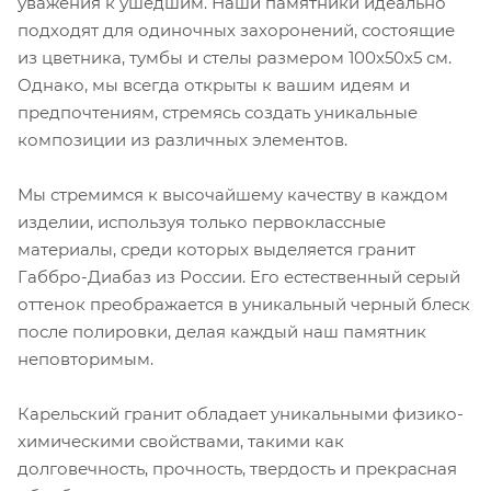
уважения к ушедшим. Наши памятники идеально
подходят для одиночных захоронений, состоящие
из цветника, тумбы и стелы размером 100х50х5 см.
Однако, мы всегда открыты к вашим идеям и
предпочтениям, стремясь создать уникальные
композиции из различных элементов.
Мы стремимся к высочайшему качеству в каждом
изделии, используя только первоклассные
материалы, среди которых выделяется гранит
Габбро-Диабаз из России. Его естественный серый
оттенок преображается в уникальный черный блеск
после полировки, делая каждый наш памятник
неповторимым.
Карельский гранит обладает уникальными физико-
химическими свойствами, такими как
долговечность, прочность, твердость и прекрасная