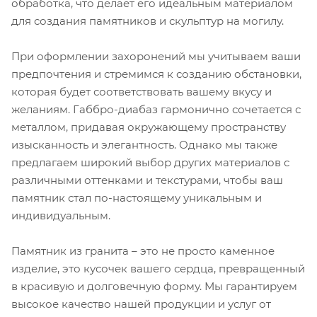
обработка, что делает его идеальным материалом
для создания памятников и скульптур на могилу.
При оформлении захоронений мы учитываем ваши
предпочтения и стремимся к созданию обстановки,
которая будет соответствовать вашему вкусу и
желаниям. Габбро-диабаз гармонично сочетается с
металлом, придавая окружающему пространству
изысканность и элегантность. Однако мы также
предлагаем широкий выбор других материалов с
различными оттенками и текстурами, чтобы ваш
памятник стал по-настоящему уникальным и
индивидуальным.
Памятник из гранита – это не просто каменное
изделие, это кусочек вашего сердца, превращенный
в красивую и долговечную форму. Мы гарантируем
высокое качество нашей продукции и услуг от