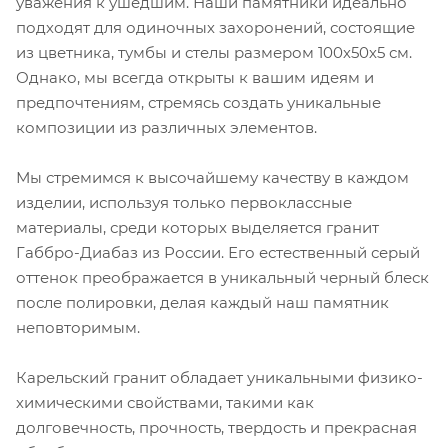
уважения к ушедшим. Наши памятники идеально
подходят для одиночных захоронений, состоящие
из цветника, тумбы и стелы размером 100х50х5 см.
Однако, мы всегда открыты к вашим идеям и
предпочтениям, стремясь создать уникальные
композиции из различных элементов.
Мы стремимся к высочайшему качеству в каждом
изделии, используя только первоклассные
материалы, среди которых выделяется гранит
Габбро-Диабаз из России. Его естественный серый
оттенок преображается в уникальный черный блеск
после полировки, делая каждый наш памятник
неповторимым.
Карельский гранит обладает уникальными физико-
химическими свойствами, такими как
долговечность, прочность, твердость и прекрасная