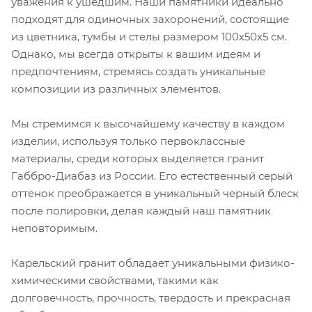
уважения к ушедшим. Наши памятники идеально
подходят для одиночных захоронений, состоящие
из цветника, тумбы и стелы размером 100х50х5 см.
Однако, мы всегда открыты к вашим идеям и
предпочтениям, стремясь создать уникальные
композиции из различных элементов.
Мы стремимся к высочайшему качеству в каждом
изделии, используя только первоклассные
материалы, среди которых выделяется гранит
Габбро-Диабаз из России. Его естественный серый
оттенок преображается в уникальный черный блеск
после полировки, делая каждый наш памятник
неповторимым.
Карельский гранит обладает уникальными физико-
химическими свойствами, такими как
долговечность, прочность, твердость и прекрасная