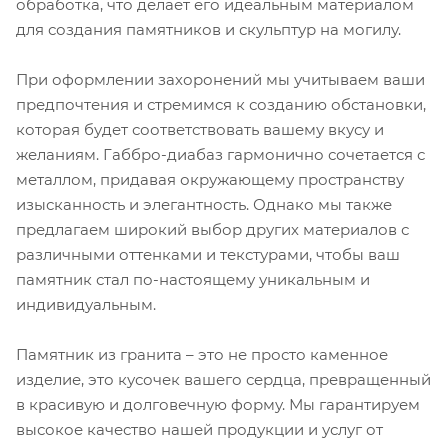
обработка, что делает его идеальным материалом
для создания памятников и скульптур на могилу.
При оформлении захоронений мы учитываем ваши
предпочтения и стремимся к созданию обстановки,
которая будет соответствовать вашему вкусу и
желаниям. Габбро-диабаз гармонично сочетается с
металлом, придавая окружающему пространству
изысканность и элегантность. Однако мы также
предлагаем широкий выбор других материалов с
различными оттенками и текстурами, чтобы ваш
памятник стал по-настоящему уникальным и
индивидуальным.
Памятник из гранита – это не просто каменное
изделие, это кусочек вашего сердца, превращенный
в красивую и долговечную форму. Мы гарантируем
высокое качество нашей продукции и услуг от