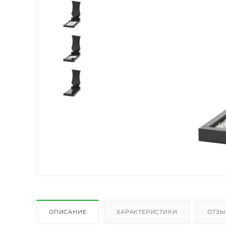
ОПИСАНИЕ
ХАРАКТЕРИСТИКИ
ОТЗ