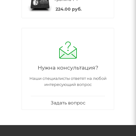
224.00
руб.
Нужна консультация?
Наши специалисты ответят на любой
интересующий вопрос
Задать вопрос