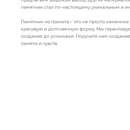
памятник стал по-настоящему уникальным и и
Памятник из гранита – это не просто каменное
красивую и долговечную форму. Мы гарантируе
создания до установки. Поручите нам создани
памяти и чувств.