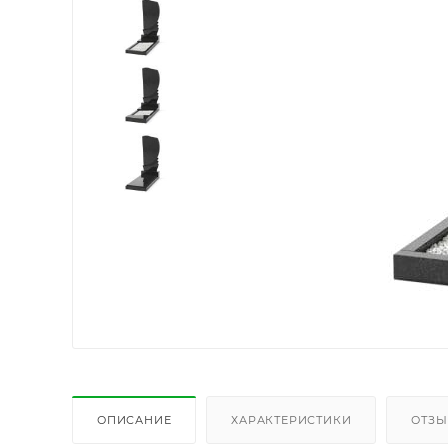
ОПИСАНИЕ
ХАРАКТЕРИСТИКИ
ОТЗ