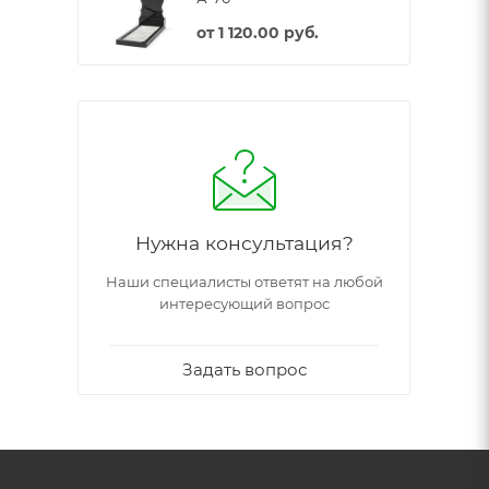
от
1 120.00 руб.
Нужна консультация?
Наши специалисты ответят на любой
интересующий вопрос
Задать вопрос