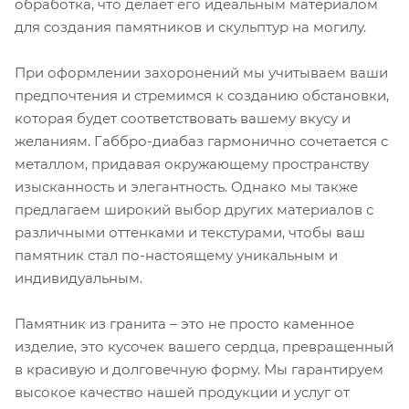
обработка, что делает его идеальным материалом
для создания памятников и скульптур на могилу.
При оформлении захоронений мы учитываем ваши
предпочтения и стремимся к созданию обстановки,
которая будет соответствовать вашему вкусу и
желаниям. Габбро-диабаз гармонично сочетается с
металлом, придавая окружающему пространству
изысканность и элегантность. Однако мы также
предлагаем широкий выбор других материалов с
различными оттенками и текстурами, чтобы ваш
памятник стал по-настоящему уникальным и
индивидуальным.
Памятник из гранита – это не просто каменное
изделие, это кусочек вашего сердца, превращенный
в красивую и долговечную форму. Мы гарантируем
высокое качество нашей продукции и услуг от