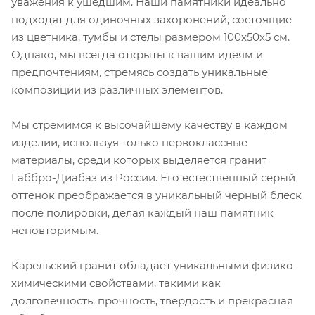
уважения к ушедшим. Наши памятники идеально
подходят для одиночных захоронений, состоящие
из цветника, тумбы и стелы размером 100х50х5 см.
Однако, мы всегда открыты к вашим идеям и
предпочтениям, стремясь создать уникальные
композиции из различных элементов.
Мы стремимся к высочайшему качеству в каждом
изделии, используя только первоклассные
материалы, среди которых выделяется гранит
Габбро-Диабаз из России. Его естественный серый
оттенок преображается в уникальный черный блеск
после полировки, делая каждый наш памятник
неповторимым.
Карельский гранит обладает уникальными физико-
химическими свойствами, такими как
долговечность, прочность, твердость и прекрасная