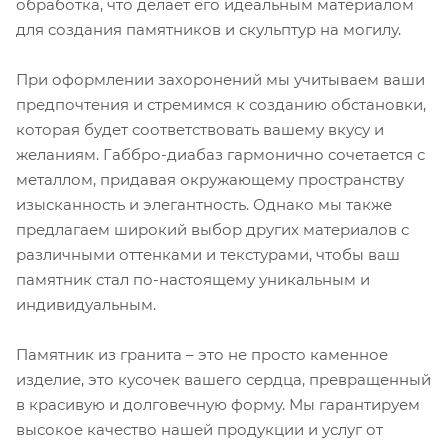
обработка, что делает его идеальным материалом
для создания памятников и скульптур на могилу.
При оформлении захоронений мы учитываем ваши
предпочтения и стремимся к созданию обстановки,
которая будет соответствовать вашему вкусу и
желаниям. Габбро-диабаз гармонично сочетается с
металлом, придавая окружающему пространству
изысканность и элегантность. Однако мы также
предлагаем широкий выбор других материалов с
различными оттенками и текстурами, чтобы ваш
памятник стал по-настоящему уникальным и
индивидуальным.
Памятник из гранита – это не просто каменное
изделие, это кусочек вашего сердца, превращенный
в красивую и долговечную форму. Мы гарантируем
высокое качество нашей продукции и услуг от