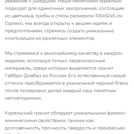
уважения к ушедшим. Наши памятники идеально
подходят для одиночных захоронений, состоящие
из цветника, тумбы и стелы размером 100х50х5 см.
Однако, мы всегда открыты к вашим идеям и
предпочтениям, стремясь создать уникальные
композиции из различных элементов.
Мы стремимся к высочайшему качеству в каждом
изделии, используя только первоклассные
материалы, среди которых выделяется гранит
Габбро-Диабаз из России. Его естественный серый
оттенок преображается в уникальный черный блеск
после полировки, делая каждый наш памятник
неповторимым.
Карельский гранит обладает уникальными физико-
химическими свойствами, такими как
долговечность, прочность, твердость и прекрасная