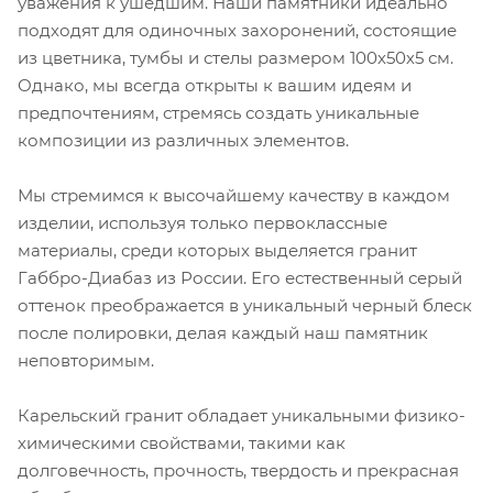
уважения к ушедшим. Наши памятники идеально
подходят для одиночных захоронений, состоящие
из цветника, тумбы и стелы размером 100х50х5 см.
Однако, мы всегда открыты к вашим идеям и
предпочтениям, стремясь создать уникальные
композиции из различных элементов.
Мы стремимся к высочайшему качеству в каждом
изделии, используя только первоклассные
материалы, среди которых выделяется гранит
Габбро-Диабаз из России. Его естественный серый
оттенок преображается в уникальный черный блеск
после полировки, делая каждый наш памятник
неповторимым.
Карельский гранит обладает уникальными физико-
химическими свойствами, такими как
долговечность, прочность, твердость и прекрасная