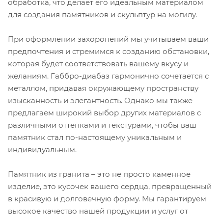
обработка, что делает его идеальным материалом
для создания памятников и скульптур на могилу.
При оформлении захоронений мы учитываем ваши
предпочтения и стремимся к созданию обстановки,
которая будет соответствовать вашему вкусу и
желаниям. Габбро-диабаз гармонично сочетается с
металлом, придавая окружающему пространству
изысканность и элегантность. Однако мы также
предлагаем широкий выбор других материалов с
различными оттенками и текстурами, чтобы ваш
памятник стал по-настоящему уникальным и
индивидуальным.
Памятник из гранита – это не просто каменное
изделие, это кусочек вашего сердца, превращенный
в красивую и долговечную форму. Мы гарантируем
высокое качество нашей продукции и услуг от