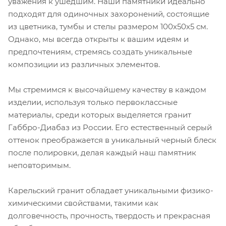
уважения к ушедшим. Наши памятники идеально
подходят для одиночных захоронений, состоящие
из цветника, тумбы и стелы размером 100х50х5 см.
Однако, мы всегда открыты к вашим идеям и
предпочтениям, стремясь создать уникальные
композиции из различных элементов.
Мы стремимся к высочайшему качеству в каждом
изделии, используя только первоклассные
материалы, среди которых выделяется гранит
Габбро-Диабаз из России. Его естественный серый
оттенок преображается в уникальный черный блеск
после полировки, делая каждый наш памятник
неповторимым.
Карельский гранит обладает уникальными физико-
химическими свойствами, такими как
долговечность, прочность, твердость и прекрасная