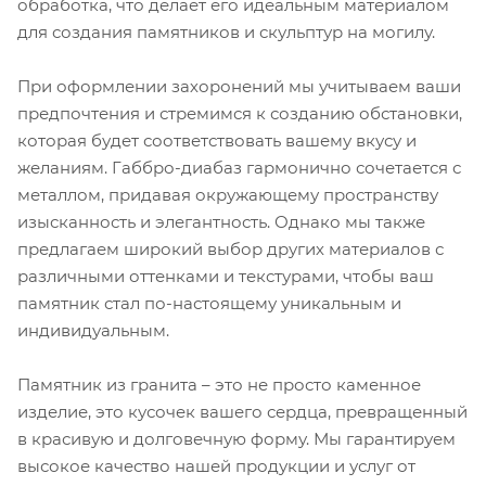
обработка, что делает его идеальным материалом
для создания памятников и скульптур на могилу.
При оформлении захоронений мы учитываем ваши
предпочтения и стремимся к созданию обстановки,
которая будет соответствовать вашему вкусу и
желаниям. Габбро-диабаз гармонично сочетается с
металлом, придавая окружающему пространству
изысканность и элегантность. Однако мы также
предлагаем широкий выбор других материалов с
различными оттенками и текстурами, чтобы ваш
памятник стал по-настоящему уникальным и
индивидуальным.
Памятник из гранита – это не просто каменное
изделие, это кусочек вашего сердца, превращенный
в красивую и долговечную форму. Мы гарантируем
высокое качество нашей продукции и услуг от