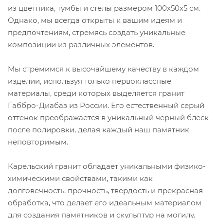
из цветника, тумбы и стелы размером 100х50х5 см.
Однако, мы всегда открыты к вашим идеям и
предпочтениям, стремясь создать уникальные
композиции из различных элементов.
Мы стремимся к высочайшему качеству в каждом
изделии, используя только первоклассные
материалы, среди которых выделяется гранит
Габбро-Диабаз из России. Его естественный серый
оттенок преображается в уникальный черный блеск
после полировки, делая каждый наш памятник
неповторимым.
Карельский гранит обладает уникальными физико-
химическими свойствами, такими как
долговечность, прочность, твердость и прекрасная
обработка, что делает его идеальным материалом
для создания памятников и скульптур на могилу.