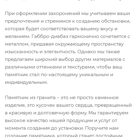
При оформлении захоронений мы учитываем ваши
предпочтения и стремимся к созданию обстановки,
которая будет соответствовать вашему вкусу и
желаниям. Габбро-диабаз гармонично сочетается с
металлом, придавая окружающему пространству
изысканность и элегантность. Однако мы также
предлагаем широкий выбор других материалов с
различными оттенками и текстурами, чтобы ваш
памятник стал по-настоящему уникальным и
индивидуальным.
Памятник из гранита – это не просто каменное
изделие, это кусочек вашего сердца, превращенный
в красивую и долговечную форму. Мы гарантируем
высокое качество нашей продукции и услуг от
момента создания до установки. Поручите нам
создание памятника, который станет достойным