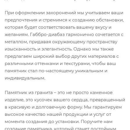
При оформлении захоронений мы учитываем ваши
предпочтения и стремимся к созданию обстановки,
которая будет соответствовать вашему вкусу и
желаниям. Габбро-диабаз гармонично сочетается с
металлом, придавая окружающему пространству
изысканность и элегантность. Однако мы также
предлагаем широкий выбор других материалов с
различными оттенками и текстурами, чтобы ваш
памятник стал по-настоящему уникальным и
индивидуальным.
Памятник из гранита – это не просто каменное
изделие, это кусочек вашего сердца, превращенный
в красивую и долговечную форму. Мы гарантируем
высокое качество нашей продукции и услуг от
момента создания до установки. Поручите нам
создание памятника, который станет достойным