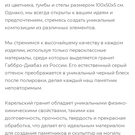
из цветника, тумбы и стелы размером 100х50х5 см.
Однако, мы всегда открыты к вашим идеям и
предпочтениям, стремясь создать уникальные
композиции из различных элементов.
Мы стремимся к высочайшему качеству в каждом
изделии, используя только первоклассные
материалы, среди которых выделяется гранит
Габбро-Диабаз из России. Его естественный серый
оттенок преображается в уникальный черный блеск
после полировки, делая каждый наш памятник
неповторимым.
Карельский гранит обладает уникальными физико-
химическими свойствами, такими как
долговечность, прочность, твердость и прекрасная
обработка, что делает его идеальным материалом
для создания памятников и скульптур на могилу.