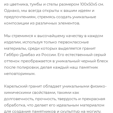
из цветника, тумбы и стелы размером 100х50х5 см.
Однако, мы всегда открыты к вашим идеям и
предпочтениям, стремясь создать уникальные
композиции из различных элементов.
Мы стремимся к высочайшему качеству в каждом
изделии, используя только первоклассные
материалы, среди которых выделяется гранит
Габбро-Диабаз из России. Его естественный серый
оттенок преображается в уникальный черный блеск
после полировки, делая каждый наш памятник
неповторимым.
Карельский гранит обладает уникальными физико-
химическими свойствами, такими как
долговечность, прочность, твердость и прекрасная
обработка, что делает его идеальным материалом
для создания памятников и скульптур на могилу.