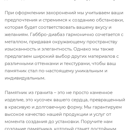
При оформлении захоронений мы учитываем ваши
предпочтения и стремимся к созданию обстановки,
которая будет соответствовать вашему вкусу и
желаниям. Габбро-диабаз гармонично сочетается с
металлом, придавая окружающему пространству
изысканность и элегантность. Однако мы также
предлагаем широкий выбор других материалов с
различными оттенками и текстурами, чтобы ваш
памятник стал по-настоящему уникальным и
индивидуальным.
Памятник из гранита – это не просто каменное
изделие, это кусочек вашего сердца, превращенный
в красивую и долговечную форму. Мы гарантируем
высокое качество нашей продукции и услуг от
момента создания до установки. Поручите нам
создание памятника, который станет достойным