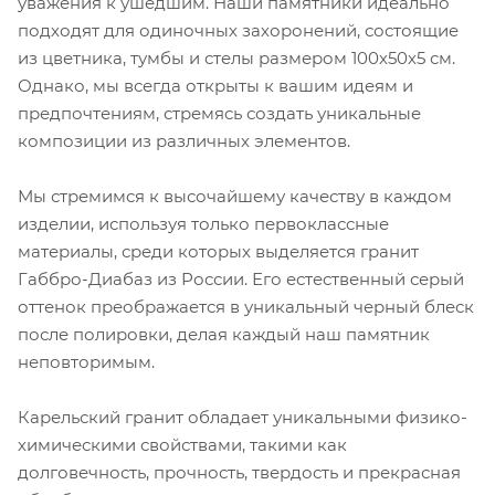
уважения к ушедшим. Наши памятники идеально
подходят для одиночных захоронений, состоящие
из цветника, тумбы и стелы размером 100х50х5 см.
Однако, мы всегда открыты к вашим идеям и
предпочтениям, стремясь создать уникальные
композиции из различных элементов.
Мы стремимся к высочайшему качеству в каждом
изделии, используя только первоклассные
материалы, среди которых выделяется гранит
Габбро-Диабаз из России. Его естественный серый
оттенок преображается в уникальный черный блеск
после полировки, делая каждый наш памятник
неповторимым.
Карельский гранит обладает уникальными физико-
химическими свойствами, такими как
долговечность, прочность, твердость и прекрасная