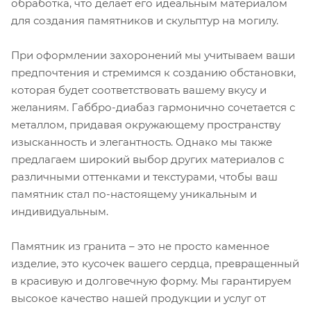
обработка, что делает его идеальным материалом
для создания памятников и скульптур на могилу.
При оформлении захоронений мы учитываем ваши
предпочтения и стремимся к созданию обстановки,
которая будет соответствовать вашему вкусу и
желаниям. Габбро-диабаз гармонично сочетается с
металлом, придавая окружающему пространству
изысканность и элегантность. Однако мы также
предлагаем широкий выбор других материалов с
различными оттенками и текстурами, чтобы ваш
памятник стал по-настоящему уникальным и
индивидуальным.
Памятник из гранита – это не просто каменное
изделие, это кусочек вашего сердца, превращенный
в красивую и долговечную форму. Мы гарантируем
высокое качество нашей продукции и услуг от