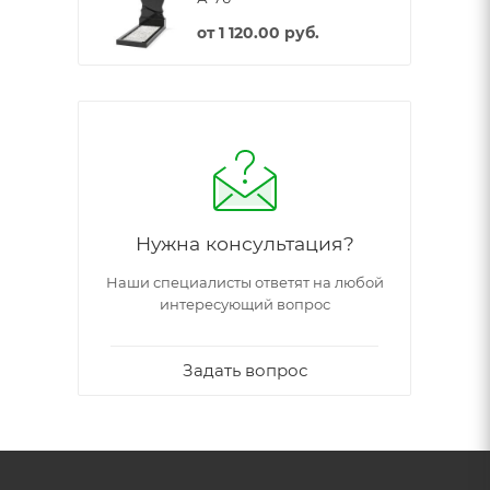
от
1 120.00 руб.
Нужна консультация?
Наши специалисты ответят на любой
интересующий вопрос
Задать вопрос