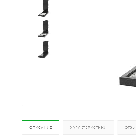
ОПИСАНИЕ
ХАРАКТЕРИСТИКИ
ОТЗ