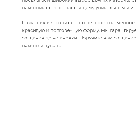
памятник стал по-настоящему уникальным и и
Памятник из гранита – это не просто каменное
красивую и долговечную форму. Мы гарантируе
создания до установки. Поручите нам создани
памяти и чувств.