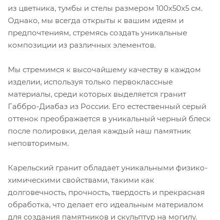
из цветника, тумбы и стелы размером 100х50х5 см.
Однако, мы всегда открыты к вашим идеям и
предпочтениям, стремясь создать уникальные
композиции из различных элементов.
Мы стремимся к высочайшему качеству в каждом
изделии, используя только первоклассные
материалы, среди которых выделяется гранит
Габбро-Диабаз из России. Его естественный серый
оттенок преображается в уникальный черный блеск
после полировки, делая каждый наш памятник
неповторимым.
Карельский гранит обладает уникальными физико-
химическими свойствами, такими как
долговечность, прочность, твердость и прекрасная
обработка, что делает его идеальным материалом
для создания памятников и скульптур на могилу.