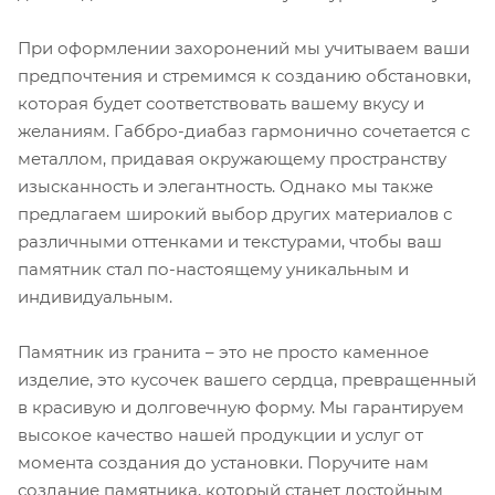
При оформлении захоронений мы учитываем ваши
предпочтения и стремимся к созданию обстановки,
которая будет соответствовать вашему вкусу и
желаниям. Габбро-диабаз гармонично сочетается с
металлом, придавая окружающему пространству
изысканность и элегантность. Однако мы также
предлагаем широкий выбор других материалов с
различными оттенками и текстурами, чтобы ваш
памятник стал по-настоящему уникальным и
индивидуальным.
Памятник из гранита – это не просто каменное
изделие, это кусочек вашего сердца, превращенный
в красивую и долговечную форму. Мы гарантируем
высокое качество нашей продукции и услуг от
момента создания до установки. Поручите нам
создание памятника, который станет достойным