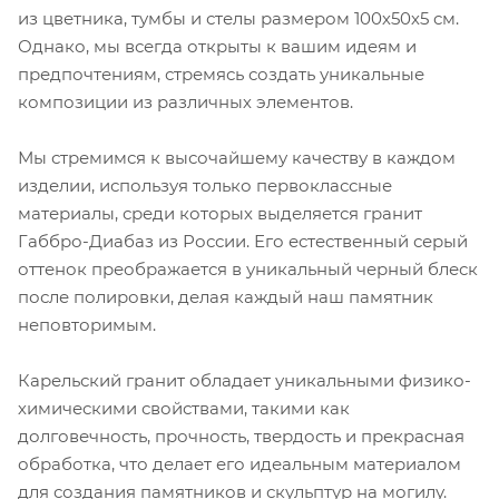
из цветника, тумбы и стелы размером 100х50х5 см.
Однако, мы всегда открыты к вашим идеям и
предпочтениям, стремясь создать уникальные
композиции из различных элементов.
Мы стремимся к высочайшему качеству в каждом
изделии, используя только первоклассные
материалы, среди которых выделяется гранит
Габбро-Диабаз из России. Его естественный серый
оттенок преображается в уникальный черный блеск
после полировки, делая каждый наш памятник
неповторимым.
Карельский гранит обладает уникальными физико-
химическими свойствами, такими как
долговечность, прочность, твердость и прекрасная
обработка, что делает его идеальным материалом
для создания памятников и скульптур на могилу.