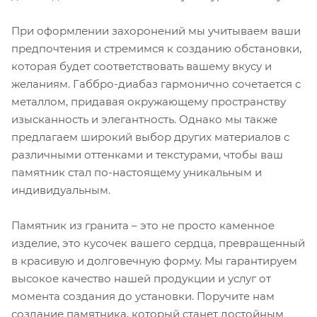
При оформлении захоронений мы учитываем ваши
предпочтения и стремимся к созданию обстановки,
которая будет соответствовать вашему вкусу и
желаниям. Габбро-диабаз гармонично сочетается с
металлом, придавая окружающему пространству
изысканность и элегантность. Однако мы также
предлагаем широкий выбор других материалов с
различными оттенками и текстурами, чтобы ваш
памятник стал по-настоящему уникальным и
индивидуальным.
Памятник из гранита – это не просто каменное
изделие, это кусочек вашего сердца, превращенный
в красивую и долговечную форму. Мы гарантируем
высокое качество нашей продукции и услуг от
момента создания до установки. Поручите нам
создание памятника, который станет достойным