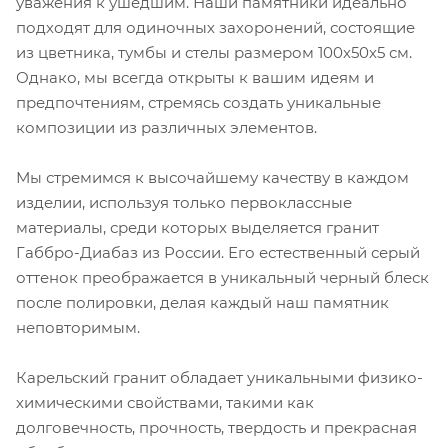
уважения к ушедшим. Наши памятники идеально
подходят для одиночных захоронений, состоящие
из цветника, тумбы и стелы размером 100х50х5 см.
Однако, мы всегда открыты к вашим идеям и
предпочтениям, стремясь создать уникальные
композиции из различных элементов.
Мы стремимся к высочайшему качеству в каждом
изделии, используя только первоклассные
материалы, среди которых выделяется гранит
Габбро-Диабаз из России. Его естественный серый
оттенок преображается в уникальный черный блеск
после полировки, делая каждый наш памятник
неповторимым.
Карельский гранит обладает уникальными физико-
химическими свойствами, такими как
долговечность, прочность, твердость и прекрасная