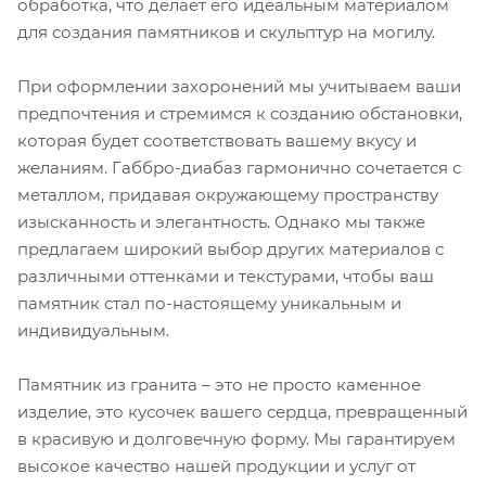
обработка, что делает его идеальным материалом
для создания памятников и скульптур на могилу.
При оформлении захоронений мы учитываем ваши
предпочтения и стремимся к созданию обстановки,
которая будет соответствовать вашему вкусу и
желаниям. Габбро-диабаз гармонично сочетается с
металлом, придавая окружающему пространству
изысканность и элегантность. Однако мы также
предлагаем широкий выбор других материалов с
различными оттенками и текстурами, чтобы ваш
памятник стал по-настоящему уникальным и
индивидуальным.
Памятник из гранита – это не просто каменное
изделие, это кусочек вашего сердца, превращенный
в красивую и долговечную форму. Мы гарантируем
высокое качество нашей продукции и услуг от