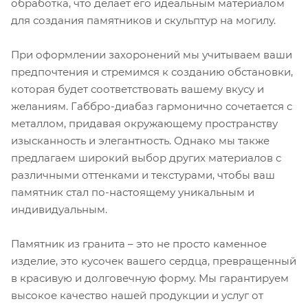
обработка, что делает его идеальным материалом
для создания памятников и скульптур на могилу.
При оформлении захоронений мы учитываем ваши
предпочтения и стремимся к созданию обстановки,
которая будет соответствовать вашему вкусу и
желаниям. Габбро-диабаз гармонично сочетается с
металлом, придавая окружающему пространству
изысканность и элегантность. Однако мы также
предлагаем широкий выбор других материалов с
различными оттенками и текстурами, чтобы ваш
памятник стал по-настоящему уникальным и
индивидуальным.
Памятник из гранита – это не просто каменное
изделие, это кусочек вашего сердца, превращенный
в красивую и долговечную форму. Мы гарантируем
высокое качество нашей продукции и услуг от