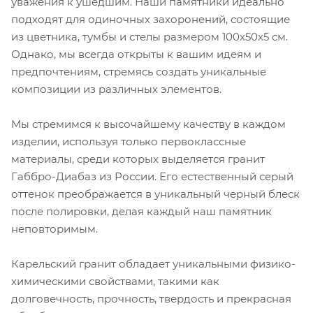
уважения к ушедшим. Наши памятники идеально
подходят для одиночных захоронений, состоящие
из цветника, тумбы и стелы размером 100х50х5 см.
Однако, мы всегда открыты к вашим идеям и
предпочтениям, стремясь создать уникальные
композиции из различных элементов.
Мы стремимся к высочайшему качеству в каждом
изделии, используя только первоклассные
материалы, среди которых выделяется гранит
Габбро-Диабаз из России. Его естественный серый
оттенок преображается в уникальный черный блеск
после полировки, делая каждый наш памятник
неповторимым.
Карельский гранит обладает уникальными физико-
химическими свойствами, такими как
долговечность, прочность, твердость и прекрасная