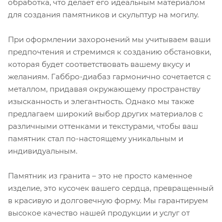
обработка, что делает его идеальным материалом
для создания памятников и скульптур на могилу.
При оформлении захоронений мы учитываем ваши
предпочтения и стремимся к созданию обстановки,
которая будет соответствовать вашему вкусу и
желаниям. Габбро-диабаз гармонично сочетается с
металлом, придавая окружающему пространству
изысканность и элегантность. Однако мы также
предлагаем широкий выбор других материалов с
различными оттенками и текстурами, чтобы ваш
памятник стал по-настоящему уникальным и
индивидуальным.
Памятник из гранита – это не просто каменное
изделие, это кусочек вашего сердца, превращенный
в красивую и долговечную форму. Мы гарантируем
высокое качество нашей продукции и услуг от