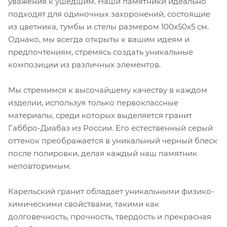
уважения к ушедшим. Наши памятники идеально
подходят для одиночных захоронений, состоящие
из цветника, тумбы и стелы размером 100х50х5 см.
Однако, мы всегда открыты к вашим идеям и
предпочтениям, стремясь создать уникальные
композиции из различных элементов.
Мы стремимся к высочайшему качеству в каждом
изделии, используя только первоклассные
материалы, среди которых выделяется гранит
Габбро-Диабаз из России. Его естественный серый
оттенок преображается в уникальный черный блеск
после полировки, делая каждый наш памятник
неповторимым.
Карельский гранит обладает уникальными физико-
химическими свойствами, такими как
долговечность, прочность, твердость и прекрасная