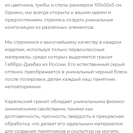
из цветника, тумбы и стелы размером 100х50х5 см.
Однако, мы всегда открыты к вашим идеям и
предпочтениям, стремясь создать уникальные
композиции из различных элементов.
Мы стремимся к высочайшему качеству в каждом
изделии, используя только первоклассные
материалы, среди которых выделяется гранит
Габбро-Диабаз из России. Его естественный серый
оттенок преображается в уникальный черный блеск
после полировки, делая каждый наш памятник
неповторимым.
Карельский гранит обладает уникальными физико-
химическими свойствами, такими как
долговечность, прочность, твердость и прекрасная
обработка, что делает его идеальным материалом
для создания памятников и скульптур на могилу.