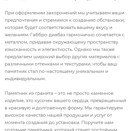
При оформлении захоронений мы учитываем ваши
предпочтения и стремимся к созданию обстановки,
которая будет соответствовать вашему вкусу и
желаниям. Габбро-диабаз гармонично сочетается с
металлом, придавая окружающему пространству
изысканность и элегантность. Однако мы также
предлагаем широкий выбор других материалов с
различными оттенками и текстурами, чтобы ваш
памятник стал по-настоящему уникальным и
индивидуальным.
Памятник из гранита – это не просто каменное
изделие, это кусочек вашего сердца, превращенный
в красивую и долговечную форму. Мы гарантируем
высокое качество нашей продукции и услуг от
момента создания до установки. Поручите нам
создание памятника, который станет достойным