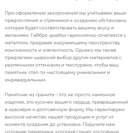
При оформлении захоронений мы учитываем ваши
предпочтения и стремимся к созданию обстановки,
которая будет соответствовать вашему вкусу и
желаниям. Габбро-диабаз гармонично сочетается с
металлом, придавая окружающему пространству
изысканность и элегантность. Однако мы также
предлагаем широкий выбор других материалов с
различными оттенками и текстурами, чтобы ваш
памятник стал по-настоящему уникальным и
индивидуальным.
Памятник из гранита – это не просто каменное
изделие, это кусочек вашего сердца, превращенный
в красивую и долговечную форму. Мы гарантируем
высокое качество нашей продукции и услуг от
момента создания до установки. Поручите нам
создание памятника, который станет достойным