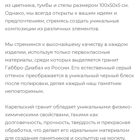
из цветника, тумбы и стелы размером 100х50х5 см.
Однако, мы всегда открыты к вашим идеям и
предпочтениям, стремясь создать уникальные
композиции из различных элементов.
Мы стремимся к высочайшему качеству в каждом
изделии, используя только первоклассные
материалы, среди которых выделяется гранит
Габбро-Диабаз из России. Его естественный серый
оттенок преображается в уникальный черный блеск
после полировки, делая каждый наш памятник
неповторимым.
Карельский гранит обладает уникальными физико-
химическими свойствами, такими как
долговечность, прочность, твердость и прекрасная
обработка, что делает его идеальным материалом
для создания памятников и скульптур на могилу.