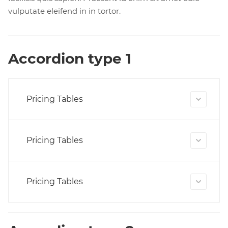
vulputate eleifend in in tortor.
Accordion type 1
Pricing Tables
Pricing Tables
Pricing Tables