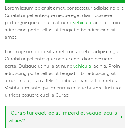
Lorem ipsum dolor sit amet, consectetur adipiscing elit.
Curabitur pellentesque neque eget diam posuere
porta. Quisque ut nulla at nunc
vehicula
lacinia. Proin
adipiscing porta tellus, ut feugiat nibh adipiscing sit
amet.
Lorem ipsum dolor sit amet, consectetur adipiscing elit.
Curabitur pellentesque neque eget diam posuere
porta. Quisque ut nulla at nunc
vehicula
lacinia. Proin
adipiscing porta tellus, ut feugiat nibh adipiscing sit
amet. In eu justo a felis faucibus ornare vel id metus.
Vestibulum ante ipsum primis in faucibus orci luctus et
ultrices posuere cubilia Curae;
Curabitur eget leo at imperdiet vague iaculis
vitaes?