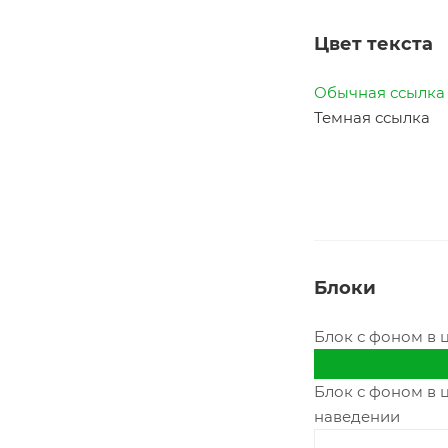
Цвет текста
Обычная ссылка
Темная ссылка
Блоки
Блок с фоном в 
Блок с фоном в 
наведении