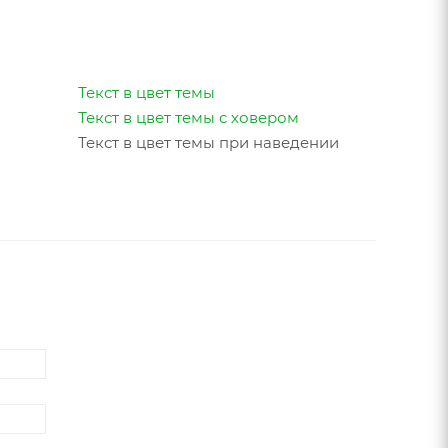
Текст в цвет темы
Текст в цвет темы с ховером
Текст в цвет темы при наведении