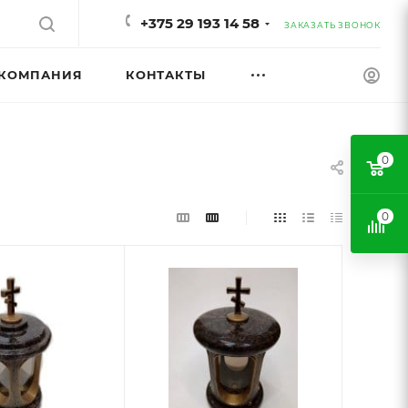
+375 29 193 14 58
ЗАКАЗАТЬ ЗВОНОК
КОМПАНИЯ
КОНТАКТЫ
0
0