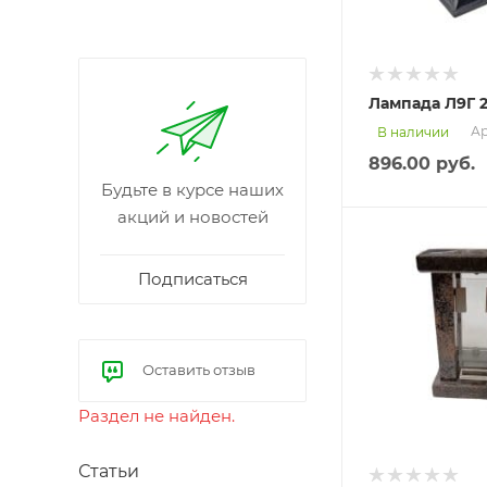
Лампада Л9Г 
Ар
В наличии
896.00
руб.
Будьте в курсе наших
акций и новостей
Подписаться
Оставить отзыв
Раздел не найден.
Статьи