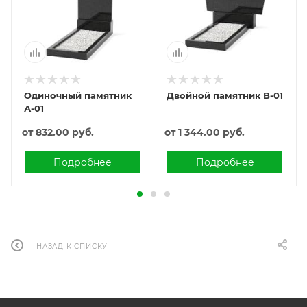
Одиночный памятник
Двойной памятник B-01
А-01
от
832.00 руб.
от
1 344.00 руб.
Подробнее
Подробнее
НАЗАД К СПИСКУ