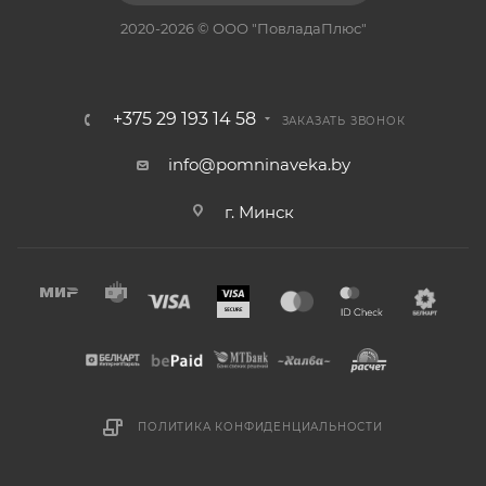
2020-2026 © ООО "ПовладаПлюс"
+375 29 193 14 58
ЗАКАЗАТЬ ЗВОНОК
info@pomninaveka.by
г. Минск
ПОЛИТИКА КОНФИДЕНЦИАЛЬНОСТИ