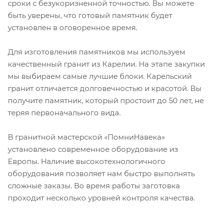
сроки с безукоризненной точностью. Вы можете
быть уверены, что готовый памятник будет
установлен в оговоренное время.
Для изготовления памятников мы используем
качественный гранит из Карелии. На этапе закупки
мы выбираем самые лучшие блоки. Карельский
гранит отличается долговечностью и красотой. Вы
получите памятник, который простоит до 50 лет, не
теряя первоначального вида.
В гранитной мастерской «ПомниНавека»
установлено современное оборудование из
Европы. Наличие высокотехнологичного
оборудования позволяет нам быстро выполнять
сложные заказы. Во время работы заготовка
проходит несколько уровней контроля качества.