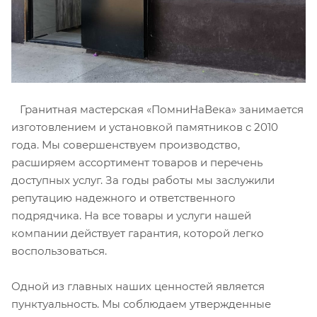
Гранитная мастерская «ПомниНаВека» занимается
изготовлением и установкой памятников с 2010
года. Мы совершенствуем производство,
расширяем ассортимент товаров и перечень
доступных услуг. За годы работы мы заслужили
репутацию надежного и ответственного
подрядчика. На все товары и услуги нашей
компании действует гарантия, которой легко
воспользоваться.
Одной из главных наших ценностей является
пунктуальность. Мы соблюдаем утвержденные