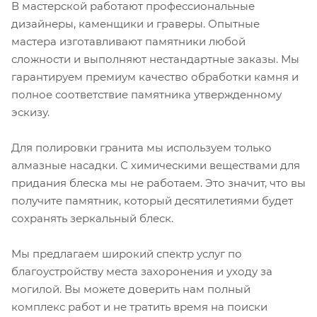
В мастерской работают профессиональные
дизайнеры, каменщики и граверы. Опытные
мастера изготавливают памятники любой
сложности и выполняют нестандартные заказы. Мы
гарантируем премиум качество обработки камня и
полное соответствие памятника утвержденному
эскизу.
Для полировки гранита мы используем только
алмазные насадки. С химическими веществами для
придания блеска мы не работаем. Это значит, что вы
получите памятник, который десятилетиями будет
сохранять зеркальный блеск.
Мы предлагаем широкий спектр услуг по
благоустройству места захоронения и уходу за
могилой. Вы можете доверить нам полный
комплекс работ и не тратить время на поиски