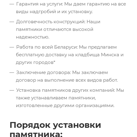
Гарантия на услуги: Мы даем гарантию на все
виды надгробий и их установку.
Долговечность конструкций: Наши
памятники отличаются высокой
надежностью.
Работа по всей Беларуси: Мы предлагаем
бесплатную доставку на кладбища Минска и
других городов*
Заключение договора: Мы заключаем
договор на выполнение всех видов работ.
Установка памятников других компаний: Мы
также устанавливаем памятники,
изготовленные другими организациями.
Порядок установки
памятника: