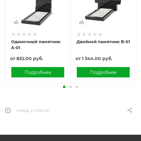
Одиночный памятник
Двойной памятник B-01
А-01
от
832.00 руб.
от
1 344.00 руб.
Подробнее
Подробнее
НАЗАД К СПИСКУ