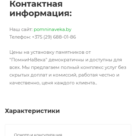
Контактная
информация:
Наш сайт:
pomninaveka.by
Телефон: +375 (29) 688-01-86
Цены на установку памятников от
"ПомниНаВека" демократичны и доступны для
всех. Мы предлагаем полный комплекс услуг без
скрытых доплат и комиссий, работая честно и
.
качественно, ценя каждого клиента.
Характеристики
Осмотр и консультация