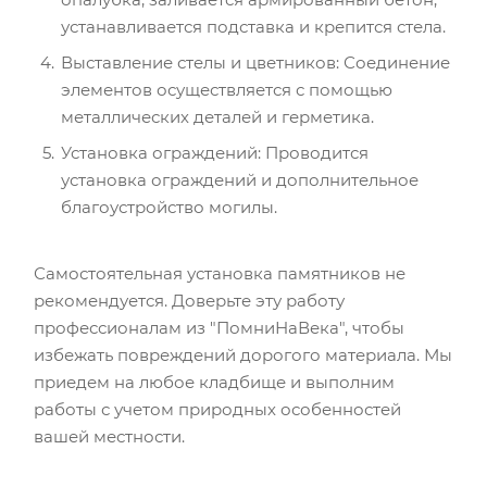
устанавливается подставка и крепится стела.
Выставление стелы и цветников: Соединение
элементов осуществляется с помощью
металлических деталей и герметика.
Установка ограждений: Проводится
установка ограждений и дополнительное
благоустройство могилы.
Самостоятельная установка памятников не
рекомендуется. Доверьте эту работу
профессионалам из "ПомниНаВека", чтобы
избежать повреждений дорогого материала. Мы
приедем на любое кладбище и выполним
работы с учетом природных особенностей
вашей местности.