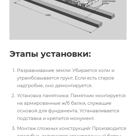
Этапы установки:
Разравнивание земли: Убирается холм и
утрамбовывается грунт. Если есть старое
надгробие, оно демонтируется.
Установка памятника: Памятник монтируется
на армированные ж/б балки, служащие
основой для фундамента. Устанавливается
подставка и крепится монумент.
Монтаж сложных конструкций: Производится
опалубка, заливается армированный бетон,