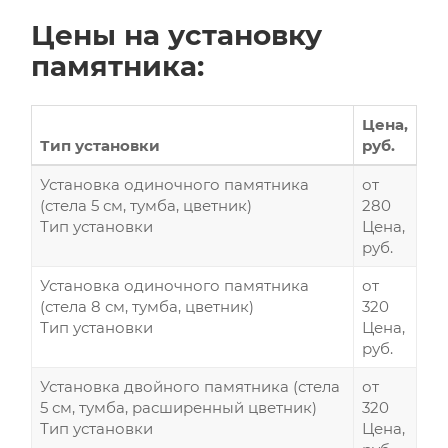
Цены на установку
памятника:
Цена,
Тип установки
руб.
Установка одиночного памятника
от
(стела 5 см, тумба, цветник)
280
Тип установки
Цена,
руб.
Установка одиночного памятника
от
(стела 8 см, тумба, цветник)
320
Тип установки
Цена,
руб.
Установка двойного памятника (стела
от
5 см, тумба, расширенный цветник)
320
Тип установки
Цена,