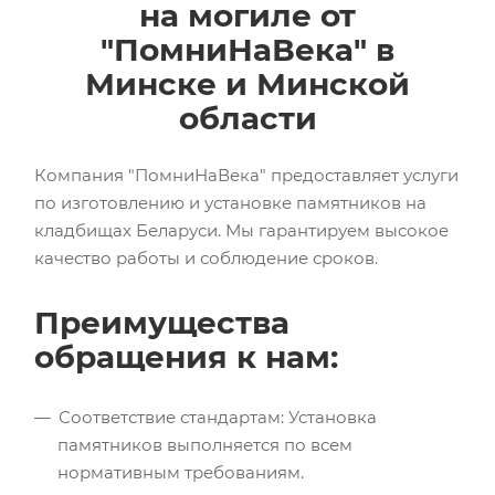
на могиле от
"ПомниНаВека" в
Минске и Минской
области
Компания "ПомниНаВека" предоставляет услуги
по изготовлению и установке памятников на
кладбищах Беларуси. Мы гарантируем высокое
качество работы и соблюдение сроков.
Преимущества
обращения к нам:
Соответствие стандартам: Установка
памятников выполняется по всем
нормативным требованиям.