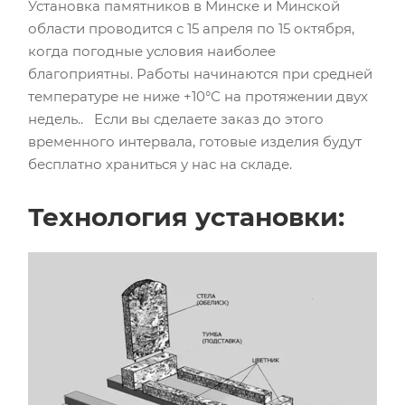
Установка памятников в Минске и Минской
области проводится с 15 апреля по 15 октября,
когда погодные условия наиболее
благоприятны. Работы начинаются при средней
температуре не ниже +10°С на протяжении двух
недель.. Если вы сделаете заказ до этого
временного интервала, готовые изделия будут
бесплатно храниться у нас на складе.
Технология установки: