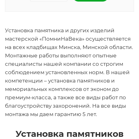
Установка памятника и других изделий
мастерской «ПомниНаВека» осуществляется
на всех кладбищах Минска, Минской области.
Монтажные работы выполняют опытные
специалисты нашей компании со строгим
соблюдением установленных норм. В нашей
компетенции – установка памятников и
мемориальных комплексов от эконом до
премиум-класса, а также все виды работ по
благоустройству захоронений. На все виды
монтажа мы даем гарантию 5 лет.
Установка памятников