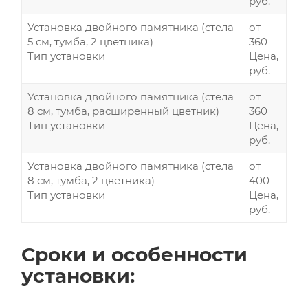
руб.
Установка двойного памятника (стела
от
5 см, тумба, 2 цветника)
360
Тип установки
Цена,
руб.
Установка двойного памятника (стела
от
8 см, тумба, расширенный цветник)
360
Тип установки
Цена,
руб.
Установка двойного памятника (стела
от
8 см, тумба, 2 цветника)
400
Тип установки
Цена,
руб.
Сроки и особенности
установки: