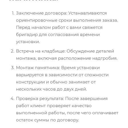
Заключение договора: Устанавливаются
ориентировочные сроки выполнения заказа.
Перед началом работ с вами свяжется
бригадир для согласования времени
установки.
Встреча на кладбище: Обсуждение деталей
монтажа, включая расположение надгробия.
Монтаж памятника: Время установки
варьируется в зависимости от сложности
конструкции и обычно занимает от
нескольких часов до двух дней.
Проверка результата: После завершения
работ клиент проверяет качество
выполненной работы, после чего оплачивает
остаток суммы по договору.