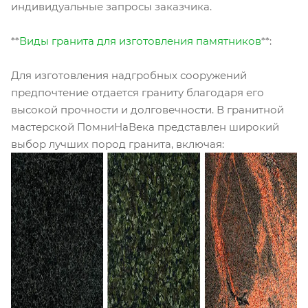
индивидуальные запросы заказчика.
**
Виды гранита для изготовления памятников
**:
Для изготовления надгробных сооружений
предпочтение отдается граниту благодаря его
высокой прочности и долговечности. В гранитной
мастерской ПомниНаВека представлен широкий
выбор лучших пород гранита, включая: