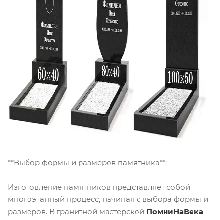
**Выбор формы и размеров памятника**:
Изготовление памятников представляет собой
многоэтапный процесс, начиная с выбора формы и
размеров. В гранитной мастерской
ПомниНаВека