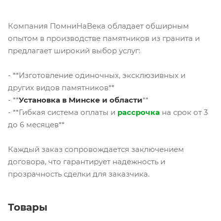
Компания ПомниНаВека обладает обширным
опытом в производстве памятников из гранита и
предлагает широкий выбор услуг:
- **Изготовление одиночных, эксклюзивных и
других видов памятников**
- **
Установка в Минске и области
**
- **Гибкая система оплаты и
рассрочка
на срок от 3
до 6 месяцев**
Каждый заказ сопровождается заключением
договора, что гарантирует надежность и
прозрачность сделки для заказчика.
Товары