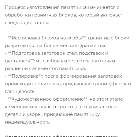
Процесс изготовления памятника начинается с
обработки гранитных блоков, который включает
следующие этапы:
- **Распиловка блоков на слэбы**: гранитные блоки
разрезаются на более мелкие фрагменты.
- **Подготовка заготовок стел, подставок и
цветников**: из слэбов вырезаются заготовки
различных элементов памятника.
- **Полировка**: после формирования заготовок
происходит полировка, придающая граниту блеск и
глянцевость.
- **Художественное оформление**: на этом этапе
каменщики и скульпторы создают уникальные
детали и узоры, придающие памятнику
индивидуальность.