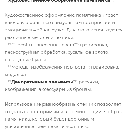
**
Художественное оформление памятника
**:
Художественное оформление памятника играет
ключевую роль в его визуальном восприятии и
эмоциональной нагрузке. Для этого используются
различные методы и техники:
- **Способы нанесения текста**: гравировка,
пескоструйная обработка, сусальное золото,
накладные буквы.
- **Методы изображения портрета**: гравировка,
медальон.
- **
Декоративные элементы
**: рисунки,
изображения, аксессуары из бронзы.
Использование разнообразных техник позволяет
создать неповторимый и запоминающийся образ
памятника, который будет достойным
увековечиванием памяти усопшего.