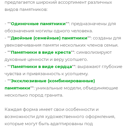
предлагается широкий ассортимент различных
видов памятников:
- **
Одиночные памятники
**: предназначены для
обозначения могилы одного человека.
- **
Двойные (семейные) памятники
**: созданы для
увековечивания памяти нескольких членов семьи.
- **
Памятники в виде креста
**: символизируют
духовные ценности и веру усопшего.
- **
Памятники в виде сердца
**: выражают глубокие
чувства и привязанность к усопшему.
- **
Эксклюзивные (комбинированные)
памятники
**: уникальные модели, объединяющие
несколько пород гранита.
Каждая форма имеет свои особенности и
возможности для художественного оформления,
которые могут быть адаптированы под